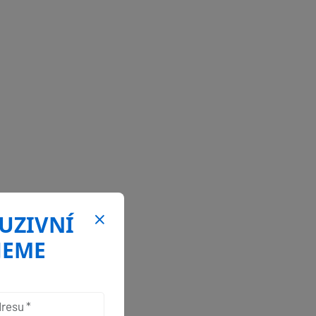
LUZIVNÍ
JEME