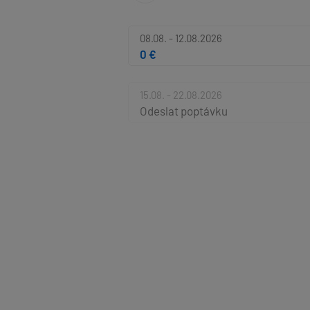
08.08. - 12.08.2026
0 €
15.08. - 22.08.2026
Odeslat poptávku