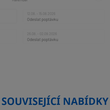
12.08. - 15.08.2026
Odeslat poptávku
26.08. - 02.09.2026
Odeslat poptávku
SOUVISEJÍCÍ NABÍDKY