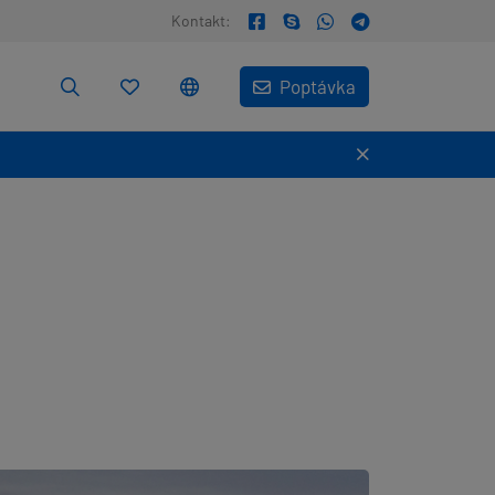
Kontakt:
Poptávka