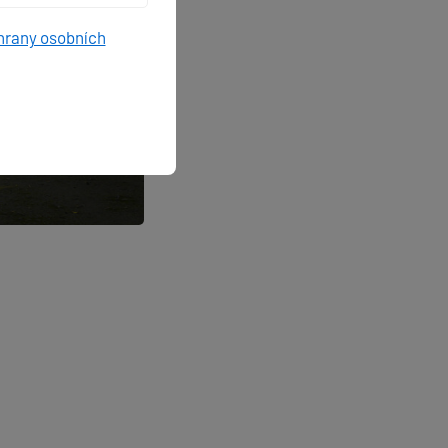
hrany osobních