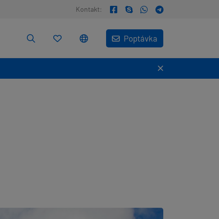
Kontakt:
Poptávka