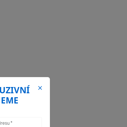
LUZIVNÍ
JEME