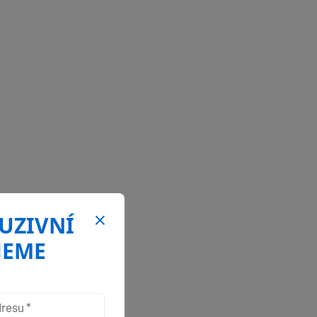
LUZIVNÍ
JEME