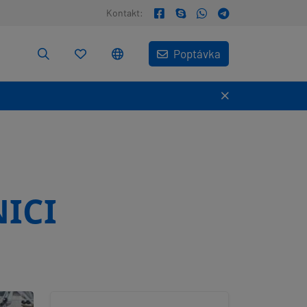
Kontakt:
Poptávka
NICI