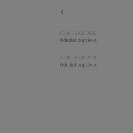
08.08. - 29.08.2026
Odeslat poptávku
29.08. - 05.09.2026
Odeslat poptávku