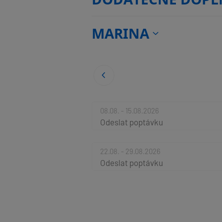
MARINA
08.08. - 15.08.2026
Odeslat poptávku
22.08. - 29.08.2026
Odeslat poptávku