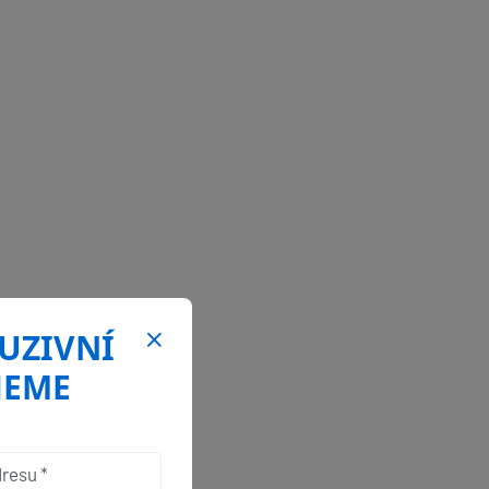
LUZIVNÍ
JEME