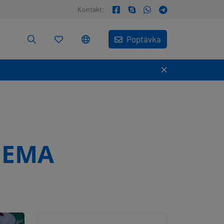
Kontakt:
Poptávka
NEMA