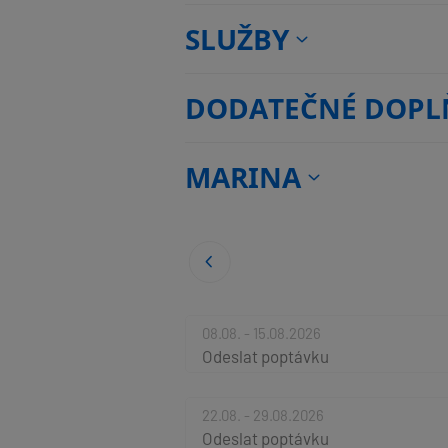
SLUŽBY
DODATEČNÉ DOPL
MARINA
08.08. - 15.08.2026
Odeslat poptávku
22.08. - 29.08.2026
Odeslat poptávku