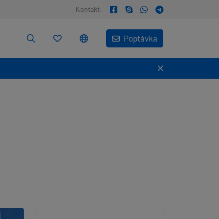
Kontakt:
Poptávka