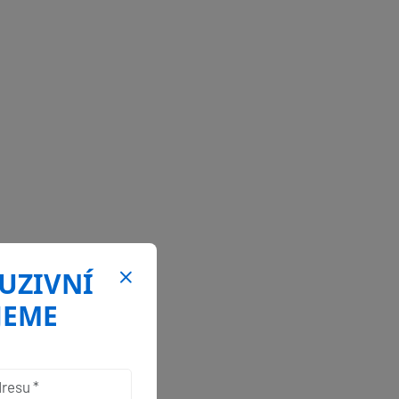
LUZIVNÍ
JEME