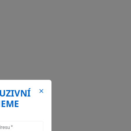
LUZIVNÍ
JEME