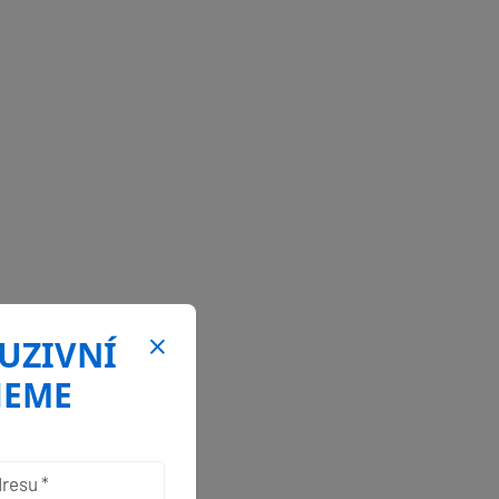
LUZIVNÍ
JEME