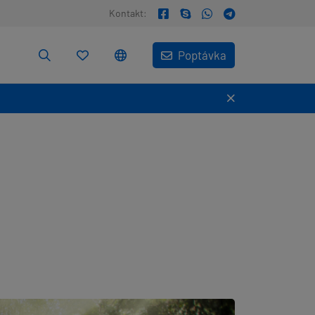
Kontakt:
Poptávka