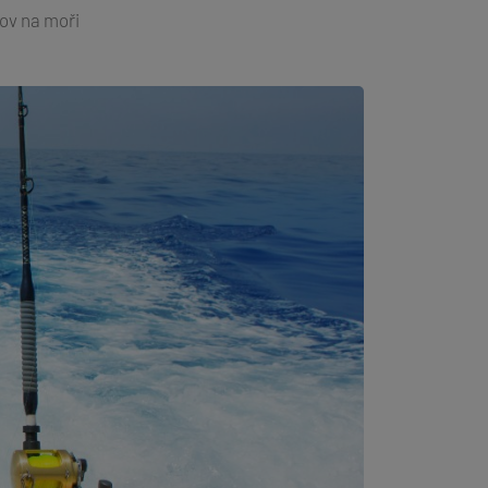
ov na moři