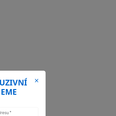
LUZIVNÍ
JEME